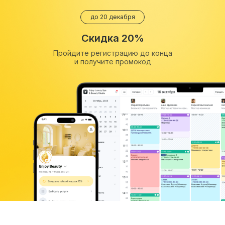
до 20 декабря
Скидка 20%
Пройдите регистрацию до конца
и получите промокод