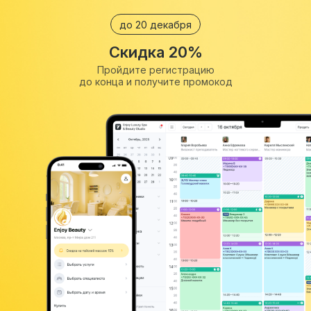
до 20 декабря
Скидка 20%
Пройдите регистрацию
до конца и получите промокод